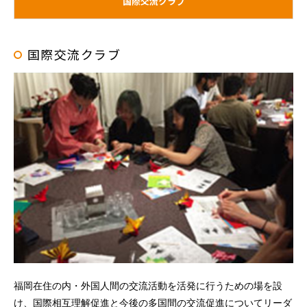
国際交流クラブ
国際交流クラブ
福岡在住の内・外国人間の交流活動を活発に行うための場を設
け、国際相互理解促進と今後の多国間の交流促進についてリーダ