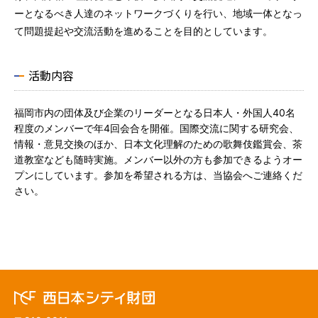
ーとなるべき人達のネットワークづくりを行い、地域一体となっ
て問題提起や交流活動を進めることを目的としています。
活動内容
福岡市内の団体及び企業のリーダーとなる日本人・外国人40名
程度のメンバーで年4回会合を開催。国際交流に関する研究会、
情報・意見交換のほか、日本文化理解のための歌舞伎鑑賞会、茶
道教室なども随時実施。メンバー以外の方も参加できるようオー
プンにしています。参加を希望される方は、当協会へご連絡くだ
さい。