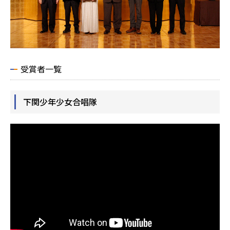
受賞者一覧
下関少年少女合唱隊