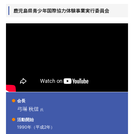
鹿児島県青少年国際協力体験事業実行委員会
会長
弓場 秋信
氏
活動開始
1990年（平成2年）