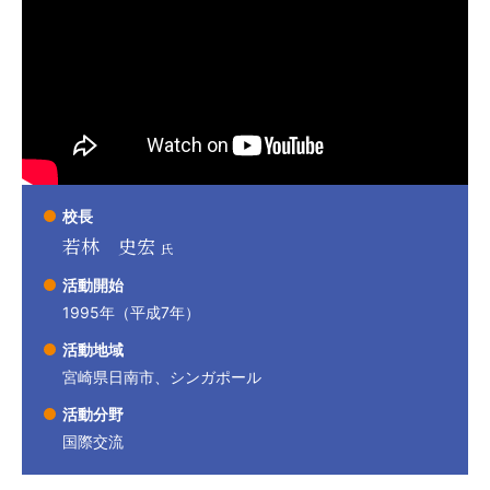
校長
若林 史宏
氏
活動開始
1995年（平成7年）
活動地域
宮崎県日南市、シンガポール
活動分野
国際交流