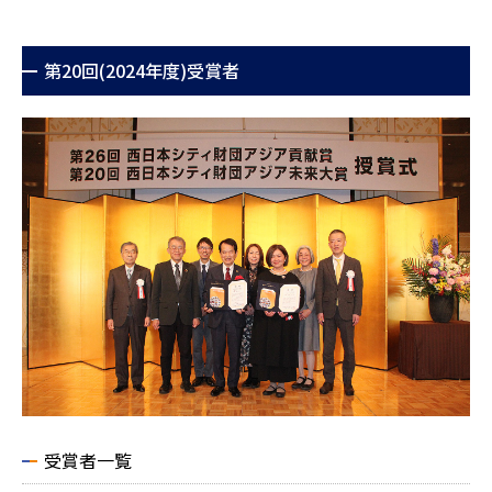
第20回(2024年度)受賞者
受賞者一覧