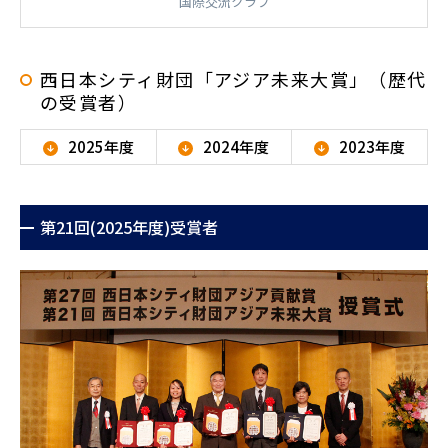
国際交流クラブ
西日本シティ財団「アジア未来大賞」（歴代
の受賞者）
2025年度
2024年度
2023年度
第21回(2025年度)受賞者