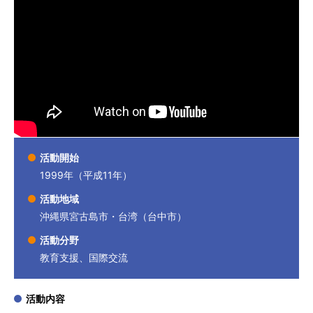
活動開始
1999年（平成11年）
活動地域
沖縄県宮古島市・台湾（台中市）
活動分野
教育支援、国際交流
活動内容