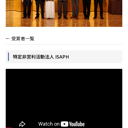
受賞者一覧
特定非営利活動法人 ISAPH