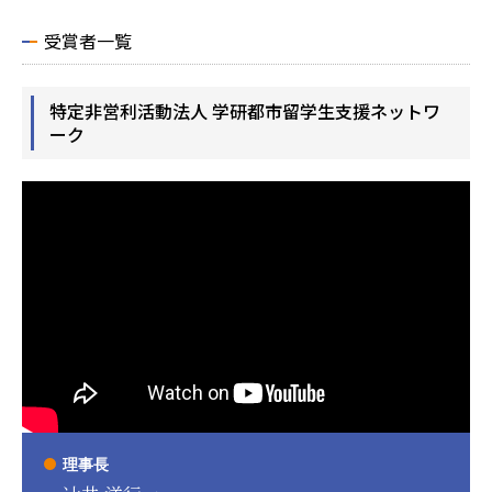
受賞者一覧
特定非営利活動法人 学研都市留学生支援ネットワ
ーク
理事長