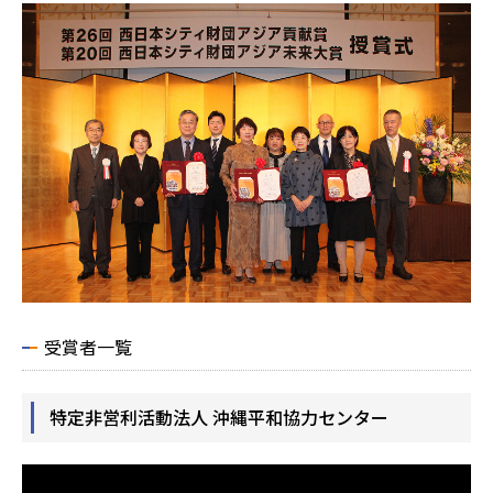
受賞者一覧
特定非営利活動法人 沖縄平和協力センター