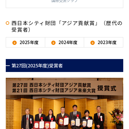
国際交流クラブ
西日本シティ財団「アジア貢献賞」（歴代の
受賞者）
2025年度
2024年度
2023年度
第27回(2025年度)受賞者