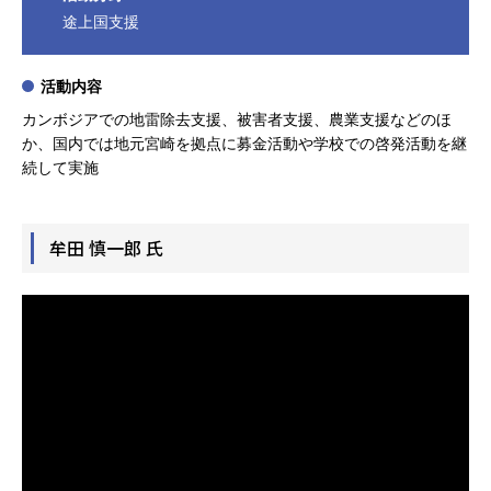
途上国支援
活動内容
カンボジアでの地雷除去支援、被害者支援、農業支援などのほ
か、国内では地元宮崎を拠点に募金活動や学校での啓発活動を継
続して実施
牟田 慎一郎 氏