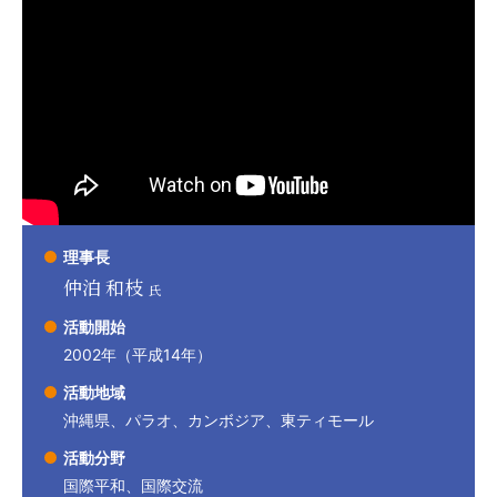
理事長
仲泊 和枝
氏
活動開始
2002年（平成14年）
活動地域
沖縄県、パラオ、カンボジア、東ティモール
活動分野
国際平和、国際交流