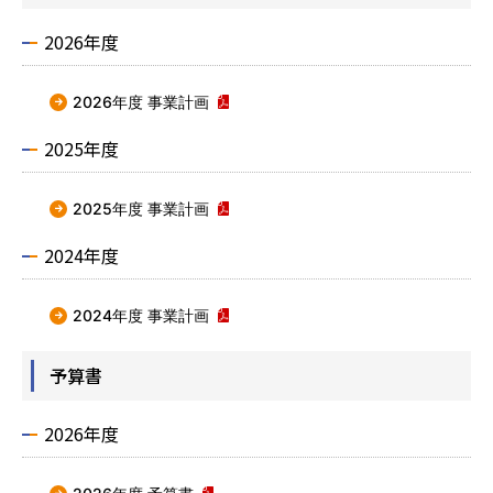
2026年度
2026年度 事業計画
2025年度
2025年度 事業計画
2024年度
2024年度 事業計画
予算書
2026年度