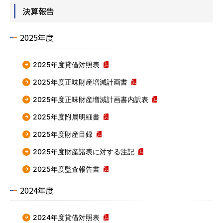
決算報告
2025年度
2025年度貸借対照表
2025年度正味財産増減計画書
2025年度正味財産増減計画書内訳表
2025年度附属明細書
2025年度財産目録
2025年度財産諸表に対する注記
2025年度監査報告書
2024年度
2024年度貸借対照表