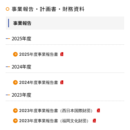
事業報告・計画書・財務資料
事業報告
2025年度
2025年度事業報告書
2024年度
2024年度事業報告書
2023年度
2023年度事業報告書（西日本国際財団）
2023年度事業報告書（福岡文化財団）