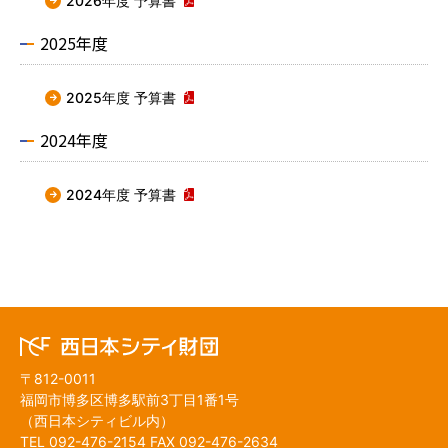
2026年度 予算書
2025年度
2025年度 予算書
2024年度
2024年度 予算書
〒812-0011
福岡市博多区博多駅前3丁目1番1号
（西日本シティビル内）
TEL
092-476-2154
FAX 092-476-2634