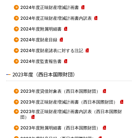
2024年度正味財産増減計画書
2024年度正味財産増減計画書内訳表
2024年度附属明細書
2024年度財産目録
2024年度財産諸表に対する注記
2024年度監査報告書
2023年度（西日本国際財団）
2023年度貸借対象表（西日本国際財団）
2023年度正味財産増減計画書（西日本国際財団）
2023年度正味財産増減計画書内訳表（西日本国際財
団）
2023年度附属明細書（西日本国際財団）