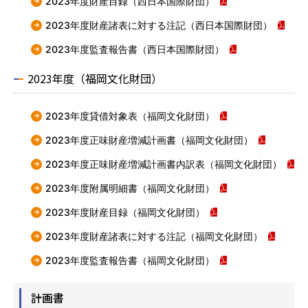
2023年度財産目録（西日本国際財団）
2023年度財産諸表に対する注記（西日本国際財団）
2023年度監査報告書（西日本国際財団）
2023年度（福岡文化財団）
2023年度貸借対象表（福岡文化財団）
2023年度正味財産増減計画書（福岡文化財団）
2023年度正味財産増減計画書内訳表（福岡文化財団）
2023年度附属明細書（福岡文化財団）
2023年度財産目録（福岡文化財団）
2023年度財産諸表に対する注記（福岡文化財団）
2023年度監査報告書（福岡文化財団）
計画書